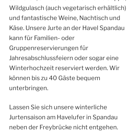
Wildgulasch (auch vegetarisch erhältlich)
und fantastische Weine, Nachtisch und
Käse. Unsere Jurte an der Havel Spandau
kann für Familien- oder
Gruppenreservierungen für
Jahresabschlussfeiern oder sogar eine
Winterhochzeit reserviert werden. Wir
können bis zu 40 Gäste bequem
unterbringen.
Lassen Sie sich unsere winterliche
Jurtensaison am Havelufer in Spandau
neben der Freybrücke nicht entgehen.