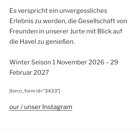
Es verspricht ein unvergessliches
Erlebnis zu werden, die Gesellschaft von
Freunden in unserer Jurte mit Blick auf
die Havel zu genießen.
Winter Seison 1 November 2026 – 29
Februar 2027
[torro_form id=“3433″]
our / unser Instagram