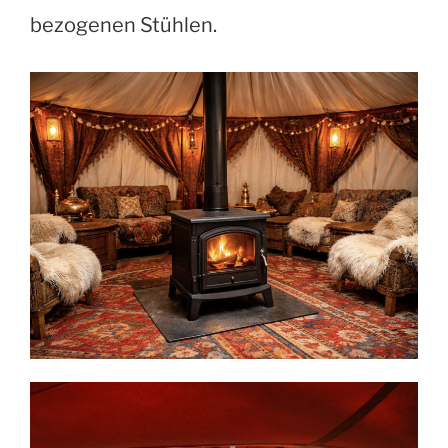
bezogenen Stühlen.