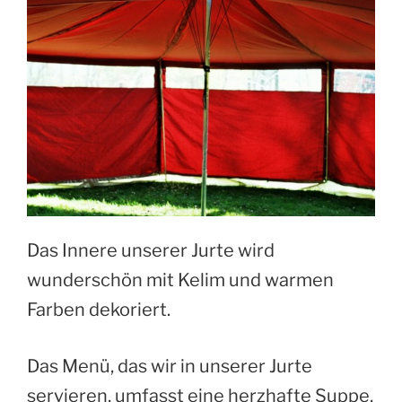
Das Innere unserer Jurte wird
wunderschön mit Kelim und warmen
Farben dekoriert.
Das Menü, das wir in unserer Jurte
servieren, umfasst eine herzhafte Suppe,