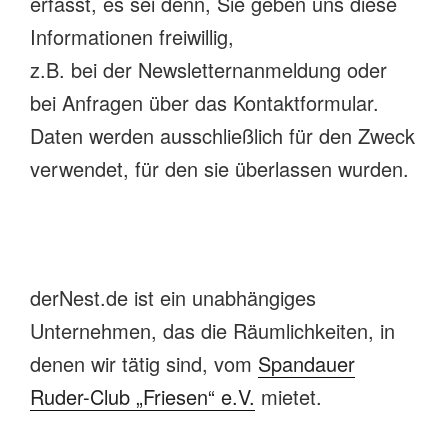
erfasst, es sei denn, Sie geben uns diese
Informationen freiwillig,
z.B. bei der Newsletternanmeldung oder
bei Anfragen über das Kontaktformular.
Daten werden ausschließlich für den Zweck
verwendet, für den sie überlassen wurden.
derNest.de ist ein unabhängiges
Unternehmen, das die Räumlichkeiten, in
denen wir tätig sind, vom
Spandauer
Ruder-Club „Friesen“ e.V.
mietet.