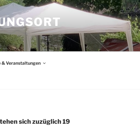
TUNGSORT
e & Veranstaltungen
tehen sich zuzüglich 19