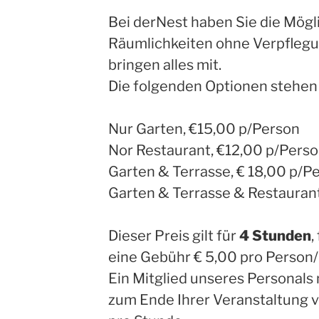
Bei derNest haben Sie die Mögli
Räumlichkeiten ohne Verpflegu
bringen alles mit.
Die folgenden Optionen stehen
Nur Garten, €15,00 p/Person
Nor Restaurant, €12,00 p/Pers
Garten & Terrasse, € 18,00 p/P
Garten & Terrasse & Restaurant
Dieser Preis gilt für
4 Stunden
,
eine Gebühr € 5,00 pro Person/
Ein Mitglied unseres Personals
zum Ende Ihrer Veranstaltung vo