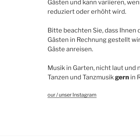
Gästen und kann variieren, wen
reduziert oder erhöht wird.
Bitte beachten Sie, dass Ihnen 
Gästen in Rechnung gestellt wi
Gäste anreisen.
Musik in Garten, nicht laut und 
Tanzen und Tanzmusik
gern
in 
our / unser Instagram