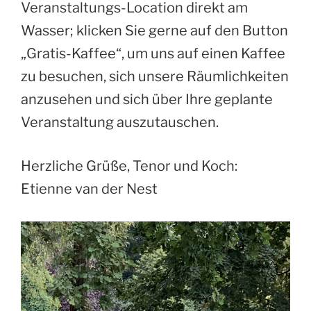
Veranstaltungs-Location direkt am
Wasser; klicken Sie gerne auf den Button
„Gratis-Kaffee“, um uns auf einen Kaffee
zu besuchen, sich unsere Räumlichkeiten
anzusehen und sich über Ihre geplante
Veranstaltung auszutauschen.
Herzliche Grüße, Tenor und Koch:
Etienne van der Nest